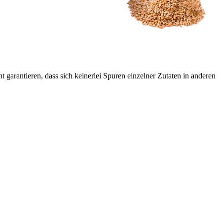
 garantieren, dass sich keinerlei Spuren einzelner Zutaten in anderen